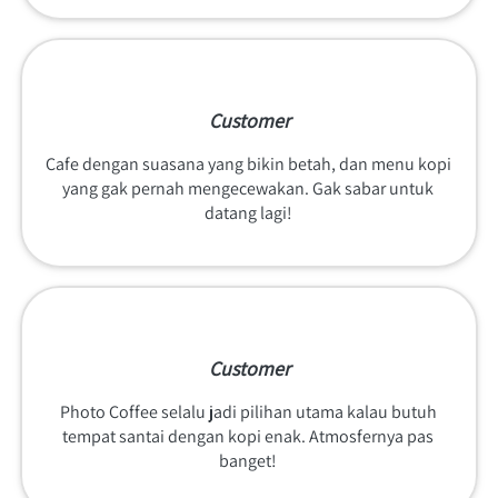
Customer
Cafe dengan suasana yang bikin betah, dan menu kopi 
yang gak pernah mengecewakan. Gak sabar untuk 
datang lagi! 
Customer
Photo Coffee selalu jadi pilihan utama kalau butuh 
tempat santai dengan kopi enak. Atmosfernya pas 
banget! 