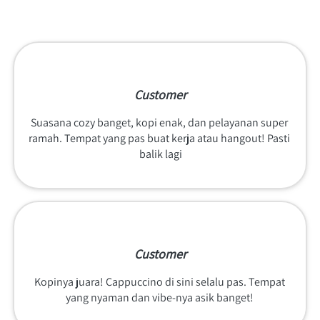
Customer
Suasana cozy banget, kopi enak, dan pelayanan super 
ramah. Tempat yang pas buat kerja atau hangout! Pasti 
balik lagi
Customer
Kopinya juara! Cappuccino di sini selalu pas. Tempat 
yang nyaman dan vibe-nya asik banget! 