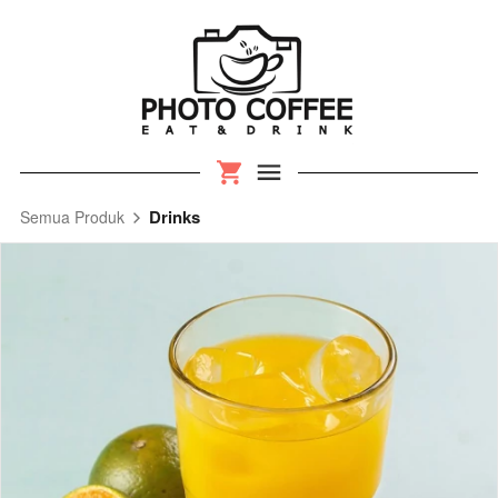
Drinks
Semua Produk