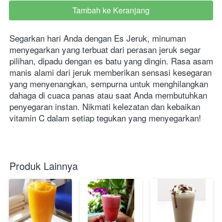
Tambah ke Keranjang
`
Segarkan hari Anda dengan Es Jeruk, minuman 
menyegarkan yang terbuat dari perasan jeruk segar 
pilihan, dipadu dengan es batu yang dingin. Rasa asam 
manis alami dari jeruk memberikan sensasi kesegaran 
yang menyenangkan, sempurna untuk menghilangkan 
dahaga di cuaca panas atau saat Anda membutuhkan 
penyegaran instan. Nikmati kelezatan dan kebaikan 
vitamin C dalam setiap tegukan yang menyegarkan!
Produk Lainnya