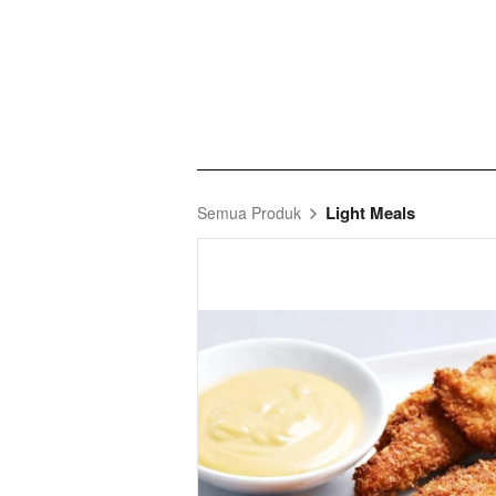
Light Meals
Semua Produk