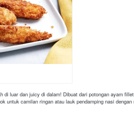
 di luar dan juicy di dalam! Dibuat dari potongan ayam fillet 
k untuk camilan ringan atau lauk pendamping nasi dengan ra