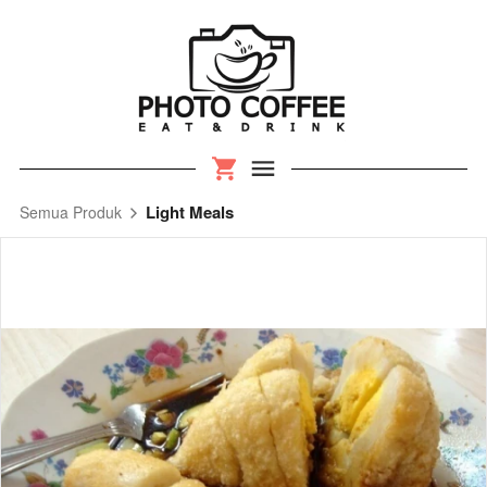
Light Meals
Semua Produk